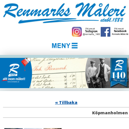
« Tillbaka
Köpmanholmen