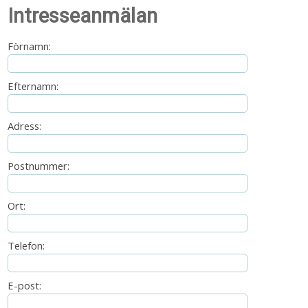
Intresseanmälan
Förnamn:
Efternamn:
Adress:
Postnummer:
Ort:
Telefon:
E-post: